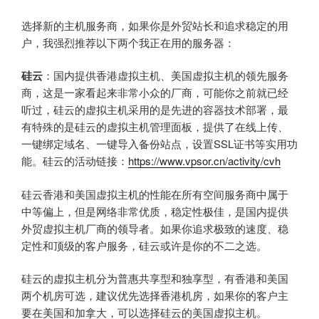
选择新的主机服务商，如果你是外贸站长和追求稳定的用
户，我强烈推荐以下两个我正在用的服务器：
硅云
：国内提供香港虚拟主机、美国虚拟主机的领先服务
商，这是一家看起来非常小众的厂商，可能你之前就已经
听过，硅云的虚拟主机采用的是先进的容器技术部署，最
有特殊的是硅云的虚拟主机管理面板，提供了在线上传、
一键绑定域名、一键导入备份站点，设置SSL证书等实用功
能。硅云的活动链接：
https://www.vpsor.cn/activity/cvh
硅云香港和美国虚拟主机的性能在所有空间服务商中属于
中等偏上，但是网络非常优质，稳定性极佳，是国内提供
外贸虚拟主机厂商的领导者。如果你追求极致的速度、稳
定性和顶级的客户服务，硅云或许是你的不二之选。
硅云的虚拟主机分为普惠共享型和独享型，有香港和美国
两个机房可选，建议优先选择香港机房，如果你的客户主
要在美国和加拿大，可以选择硅云的美国虚拟主机。