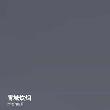
青城炊烟
幸运的傻瓜