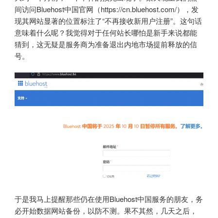
间访问Bluehost中国官网（https://cn.bluehost.com/），发
现其网站显著的位置标注了“不再接收新用户注册”。这句话
意味着什么呢？我觉得对于任何站长哪怕是新手来说都能
猜到，这无疑是服务商为准备退出内地市场提前释放的信
号。
于是我马上提醒那些仍在使用Bluehost中国服务的朋友，务
必开始数据网站备份，以防不测。果不其然，几天之后，