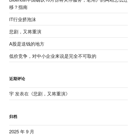
移？指南
IT行业挤泡沫
悲剧，又将重演
A股是送钱的地方
低价竞争，对中小企业来说是完全不可取的
近期评论
宇
发表在《
悲剧，又将重演
》
归档
2025 年 9 月