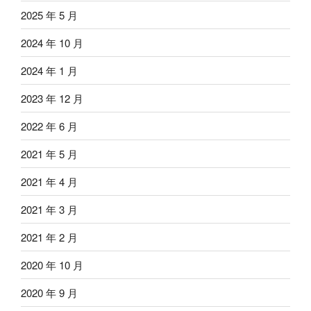
2025 年 5 月
2024 年 10 月
2024 年 1 月
2023 年 12 月
2022 年 6 月
2021 年 5 月
2021 年 4 月
2021 年 3 月
2021 年 2 月
2020 年 10 月
2020 年 9 月