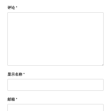
评论
*
显示名称
*
邮箱
*