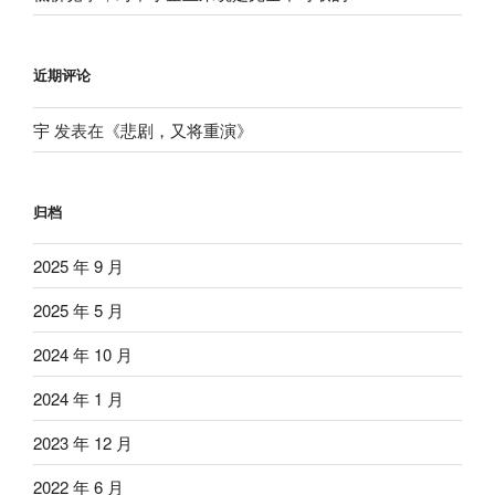
近期评论
宇
发表在《
悲剧，又将重演
》
归档
2025 年 9 月
2025 年 5 月
2024 年 10 月
2024 年 1 月
2023 年 12 月
2022 年 6 月