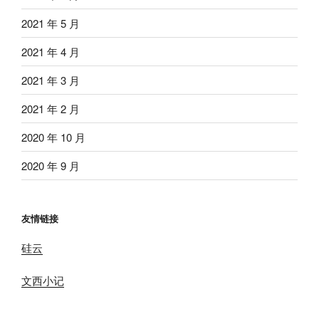
2021 年 5 月
2021 年 4 月
2021 年 3 月
2021 年 2 月
2020 年 10 月
2020 年 9 月
友情链接
硅云
文西小记