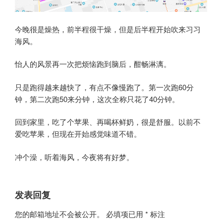
今晚很是燥热，前半程很干燥，但是后半程开始吹来习习
海风。
怡人的风景再一次把烦恼跑到脑后，酣畅淋漓。
只是跑得越来越快了，有点不像慢跑了。第一次跑60分
钟，第二次跑50来分钟，这次全称只花了40分钟。
回到家里，吃了个苹果、再喝杯鲜奶，很是舒服。以前不
爱吃苹果，但现在开始感觉味道不错。
冲个澡，听着海风，今夜将有好梦。
发表回复
您的邮箱地址不会被公开。
必填项已用
*
标注